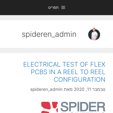
דלג
תפריט
תוכן
spideren_admin
ELECTRICAL TEST OF FLEX
PCBS IN A REEL TO REEL
CONFIGURATION
נובמבר 11, 2020
מאת
spideren_admin