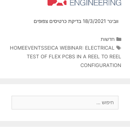
וובינר 18/3/2021 בדיקת כרטיסים צפופים
קטגוריות
חדשות
תגיות
HOMEEVENTSSEICA WEBINAR: ELECTRICAL
TEST OF FLEX PCBS IN A REEL TO REEL
CONFIGURATION
חיפוש: